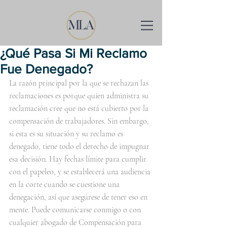
¿Qué Pasa Si Mi Reclamo
Fue Denegado?
La razón principal por la que se rechazan las 
reclamaciones es porque quien administra su 
reclamación cree que no está cubierto por la 
compensación de trabajadores. Sin embargo, 
si esta es su situación y su reclamo es 
denegado, tiene todo el derecho de impugnar 
esa decisión. Hay fechas límite para cumplir 
con el papeleo, y se establecerá una audiencia 
en la corte cuando se cuestione una 
denegación, así que asegúrese de tener eso en 
mente. Puede comunicarse conmigo o con 
cualquier abogado de Compensación para 