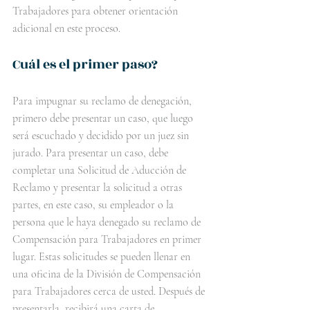
Trabajadores para obtener orientación 
adicional en este proceso.
Cuál es el primer paso? 
Para impugnar su reclamo de denegación, 
primero debe presentar un caso, que luego 
será escuchado y decidido por un juez sin 
jurado. Para presentar un caso, debe 
completar una Solicitud de Aducción de 
Reclamo y presentar la solicitud a otras 
partes, en este caso, su empleador o la 
persona que le haya denegado su reclamo de 
Compensación para Trabajadores en primer 
lugar. Estas solicitudes se pueden llenar en 
una oficina de la División de Compensación 
para Trabajadores cerca de usted. Después de 
presentarla, recibirá una carta de 