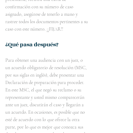
confirmación con su número de caso 
asignado, asegúrese de tenerlo a mano y 
rastree todos los documentos pertinentes a su 
caso con este número. ¡¡FIJAR!!
¿Qué pasa después? 
Para obtener una audiencia con un juez, o 
un acuerdo obligatorio de resolución (MSC, 
por sus siglas en inglés), debe presentar una 
Declaración de preparación para proceder. 
En este MSC, el que negó su reclamo o su 
representante y usted mismo comparecerán 
ante un juez, discutirán el caso y llegarán a 
un acuerdo. En ocasiones, es posible que no 
esté de acuerdo con lo que ofrece la otra 
parte, por lo que es mejor que conozca sus 