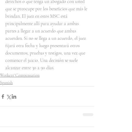
derechos o que tenga un abogado con usted 
que se preocupe por los beneficios que más le 
brindan. El juez en estos MSC está 
principalmente allí para ayudar a ambas 
partes a llegar a un acuerdo que ambas 
acuerden. Si no se llega a un acuerdo, el juez 
fijará otra fecha y luego presentará otros 
documentos, pruebas y testigos, una vez que 
comience el juicio. Una decisión se suele 
alcanzar entre 30 a 90 días.
Workers' Compensation
Spanish