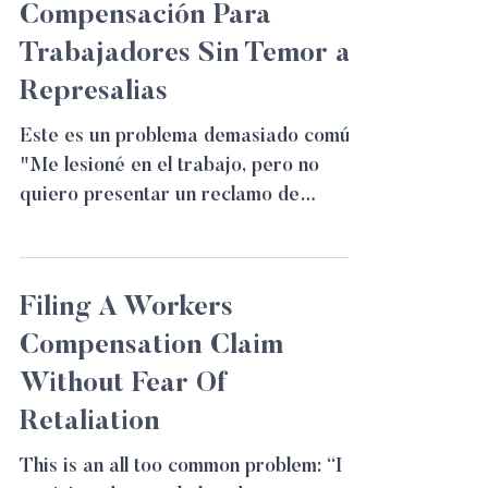
Compensación Para
Trabajadores Sin Temor a
Represalias
Este es un problema demasiado común:
"Me lesioné en el trabajo, pero no
quiero presentar un reclamo de
Compensación al Trabajador porque...
Filing A Workers
Compensation Claim
Without Fear Of
Retaliation
This is an all too common problem: “I