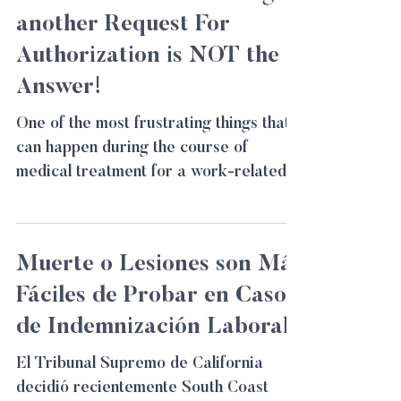
another Request For
Authorization is NOT the
Answer!
One of the most frustrating things that
can happen during the course of
medical treatment for a work-related
injury is when a course of...
Muerte o Lesiones son Más
Fáciles de Probar en Casos
de Indemnización Laboral
El Tribunal Supremo de California
decidió recientemente South Coast