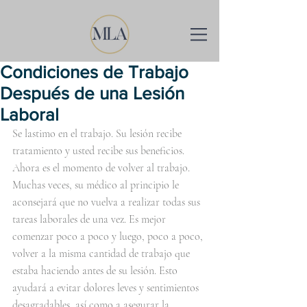
Condiciones de Trabajo
Después de una Lesión
Laboral
Se lastimo en el trabajo. Su lesión recibe 
tratamiento y usted recibe sus beneficios. 
Ahora es el momento de volver al trabajo. 
Muchas veces, su médico al principio le 
aconsejará que no vuelva a realizar todas sus 
tareas laborales de una vez. Es mejor 
comenzar poco a poco y luego, poco a poco, 
volver a la misma cantidad de trabajo que 
estaba haciendo antes de su lesión. Esto 
ayudará a evitar dolores leves y sentimientos 
desagradables, así como a asegurar la 