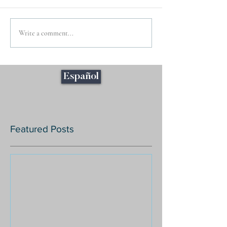
Write a comment...
Español
Featured Posts