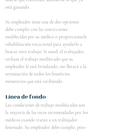
está ganando.
Su empleador tiene una de dos opciones: 
debe cumplir con las restricciones 
establecidas por su médico o proporcionarle 
rehabilitación vocacional para ayudarlo a 
buscar otro trabajo. Si usted, el trabajador, 
rechaza el trabajo modificado que su 
empleador le está brindando, eso llevará a la 
terminación de todos los beneficios 
monetarios que está recibiendo.
Línea de fondo
Las condiciones de trabajo modificadas son 
la mayoría de las veces recomendadas por los 
médicos cuando tratan a un trabajador 
lesionado. Su empleador debe cumplir, pero 