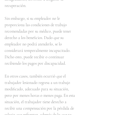
recuperación.
Sin embargo, si su empleador no le 
proporciona las condiciones de trabajo 
recomendadas por su médico, puede tener 
derecho a los beneficios. Dado que su 
empleador no podrá atenderlo, se lo 
considerará temporalmente incapacitado. 
Dicho esto, puede recibir o continuar 
recibiendo los pagos por discapacidad.
En otros casos, también ocurrió que el 
trabajador lesionado regresa a un trabajo 
modificado, adecuado para su situación, 
pero por menos horas o menos paga. En esta 
situación, el trabajador tiene derecho a 
recibir una compensación por la pérdida de 
salario que enfrentan, además de lo que ya 