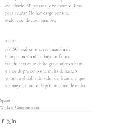
escucharlo. Mi personal y yo estamos listos 
para ayudar. No hay cargo por una 
evaluación de caso. Siempre.
*****
AVISO: realizar una reclamación de 
Compensación al Trabajador falsa o 
fraudulenta es un delito grave sujeto a hasta 
5 años de prisión o una multa de hasta $ 
50,000 o el doble del valor del fraude, el que 
sea mayor, o tanto de prisión como de multa.
Spanish
Workers' Compensation