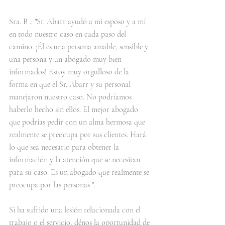
Sra. B .: "Sr. Abarr ayudó a mi esposo y a mí 
en todo nuestro caso en cada paso del 
camino. ¡Él es una persona amable, sensible y 
una persona y un abogado muy bien 
informados! Estoy muy orgulloso de la 
forma en que el Sr. Abarr y su personal 
manejaron nuestro caso. No podríamos 
haberlo hecho sin ellos. El mejor abogado 
que podrías pedir con un alma hermosa que 
realmente se preocupa por sus clientes. Hará 
lo que sea necesario para obtener la 
información y la atención que se necesitan 
para su caso. Es un abogado que realmente se 
preocupa por las personas ".
Si ha sufrido una lesión relacionada con el 
trabajo o el servicio, dénos la oportunidad de 