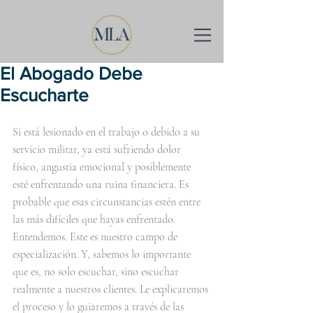
El Abogado Debe
Escucharte
Si está lesionado en el trabajo o debido a su 
servicio militar, ya está sufriendo dolor 
físico, angustia emocional y posiblemente 
esté enfrentando una ruina financiera. Es 
probable que esas circunstancias estén entre 
las más difíciles que hayas enfrentado. 
Entendemos. Este es nuestro campo de 
especialización. Y, sabemos lo importante 
que es, no solo escuchar, sino escuchar 
realmente a nuestros clientes. Le explicaremos 
el proceso y lo guiaremos a través de las 