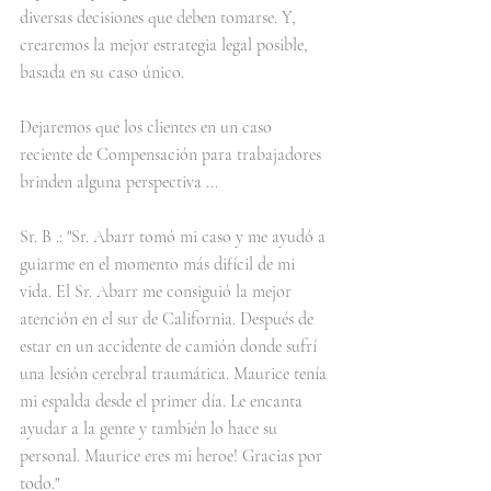
diversas decisiones que deben tomarse. Y, 
crearemos la mejor estrategia legal posible, 
basada en su caso único.
Dejaremos que los clientes en un caso 
reciente de Compensación para trabajadores 
brinden alguna perspectiva ...
Sr. B .: "Sr. Abarr tomó mi caso y me ayudó a 
guiarme en el momento más difícil de mi 
vida. El Sr. Abarr me consiguió la mejor 
atención en el sur de California. Después de 
estar en un accidente de camión donde sufrí 
una lesión cerebral traumática. Maurice tenía 
mi espalda desde el primer día. Le encanta 
ayudar a la gente y también lo hace su 
personal. Maurice eres mi heroe! Gracias por 
todo."