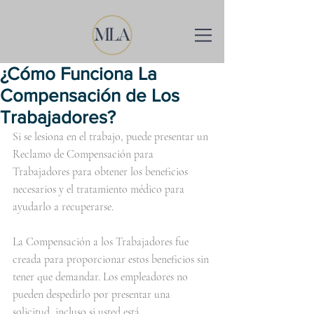
¿Cómo Funciona La
Compensación de Los
Trabajadores?
Si se lesiona en el trabajo, puede presentar un 
Reclamo de Compensación para 
Trabajadores para obtener los beneficios 
necesarios y el tratamiento médico para 
ayudarlo a recuperarse.
La Compensación a los Trabajadores fue 
creada para proporcionar estos beneficios sin 
tener que demandar. Los empleadores no 
pueden despedirlo por presentar una 
solicitud, incluso si usted está 