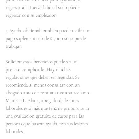
regresar a la fuerza laboral si no puede 
regresar con su empleador.
5 Ayuda adicional: también puede recibir un 
pago suplementario de $ 5000 si no puede 
trabajar.
Solicitar estos beneficios puede ser un 
proceso complicado. Hay muchas 
regulaciones que deben ser seguidas. Se 
recomienda al menos consultar con un 
abogado antes de continuar con su reclamo. 
Maurice L. Abarr, abogado de lesiones 
laborales está más que feliz de proporcionar 
una evaluación gratuita de casos para las 
personas que buscan ayuda con sus lesiones 
laborales.