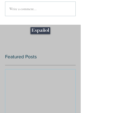
Write a comment...
Español
Featured Posts