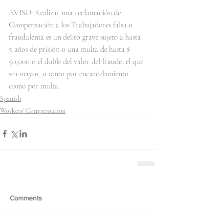
AVISO: Realizar una reclamación de 
Compensación a los Trabajadores falsa o 
fraudulenta es un delito grave sujeto a hasta 
5 años de prisión o una multa de hasta $ 
50,000 o el doble del valor del fraude, el que 
sea mayor, o tanto por encarcelamiento 
como por multa.
Spanish
Workers' Compensation
Comments