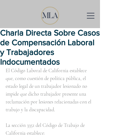
Charla Directa Sobre Casos
de Compensación Laboral
y Trabajadores
Indocumentados
El Código Laboral de California establece 
que, como cuestión de política pública, el 
estado legal de un trabajador lesionado no 
impide que dicho trabajador presente una 
reclamación por lesiones relacionadas con el 
trabajo y la discapacidad.
La sección 3351 del Código de Trabajo de 
California establece: