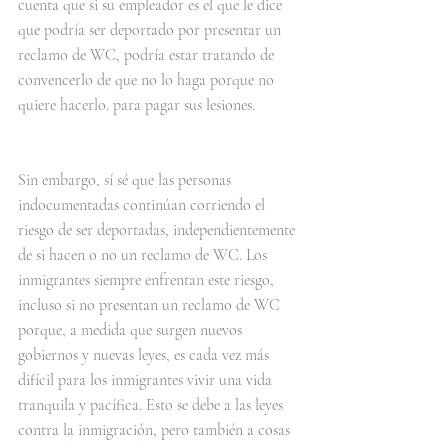
cuenta que si su empleador es el que le dice 
que podría ser deportado por presentar un 
reclamo de WC, podría estar tratando de 
convencerlo de que no lo haga porque no 
quiere hacerlo. para pagar sus lesiones.
Sin embargo, sí sé que las personas 
indocumentadas continúan corriendo el 
riesgo de ser deportadas, independientemente 
de si hacen o no un reclamo de WC. Los 
inmigrantes siempre enfrentan este riesgo, 
incluso si no presentan un reclamo de WC 
porque, a medida que surgen nuevos 
gobiernos y nuevas leyes, es cada vez más 
difícil para los inmigrantes vivir una vida 
tranquila y pacífica. Esto se debe a las leyes 
contra la inmigración, pero también a cosas 