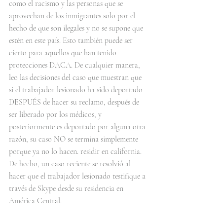
como el racismo y las personas que se 
aprovechan de los inmigrantes solo por el 
hecho de que son ilegales y no se supone que 
estén en este país. Esto también puede ser 
cierto para aquellos que han tenido 
protecciones DACA. De cualquier manera, 
leo las decisiones del caso que muestran que 
si el trabajador lesionado ha sido deportado 
DESPUÉS de hacer su reclamo, después de 
ser liberado por los médicos, y 
posteriormente es deportado por alguna otra 
razón, su caso NO se termina simplemente 
porque ya no lo hacen. residir en california. 
De hecho, un caso reciente se resolvió al 
hacer que el trabajador lesionado testifique a 
través de Skype desde su residencia en 
América Central.