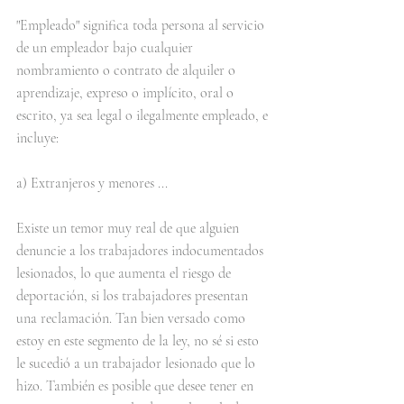
"Empleado" significa toda persona al servicio 
de un empleador bajo cualquier 
nombramiento o contrato de alquiler o 
aprendizaje, expreso o implícito, oral o 
escrito, ya sea legal o ilegalmente empleado, e 
incluye:
a) Extranjeros y menores ...
Existe un temor muy real de que alguien 
denuncie a los trabajadores indocumentados 
lesionados, lo que aumenta el riesgo de 
deportación, si los trabajadores presentan 
una reclamación. Tan bien versado como 
estoy en este segmento de la ley, no sé si esto 
le sucedió a un trabajador lesionado que lo 
hizo. También es posible que desee tener en 