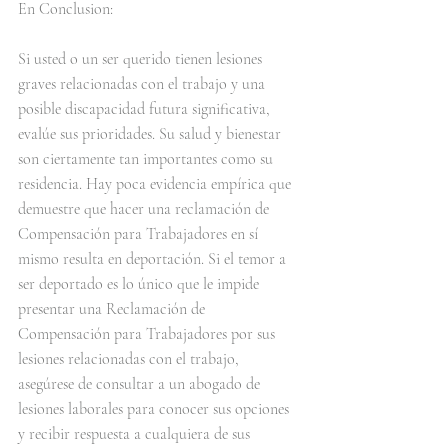
En Conclusion:
Si usted o un ser querido tienen lesiones 
graves relacionadas con el trabajo y una 
posible discapacidad futura significativa, 
evalúe sus prioridades. Su salud y bienestar 
son ciertamente tan importantes como su 
residencia. Hay poca evidencia empírica que 
demuestre que hacer una reclamación de 
Compensación para Trabajadores en sí 
mismo resulta en deportación. Si el temor a 
ser deportado es lo único que le impide 
presentar una Reclamación de 
Compensación para Trabajadores por sus 
lesiones relacionadas con el trabajo, 
asegúrese de consultar a un abogado de 
lesiones laborales para conocer sus opciones 
y recibir respuesta a cualquiera de sus 