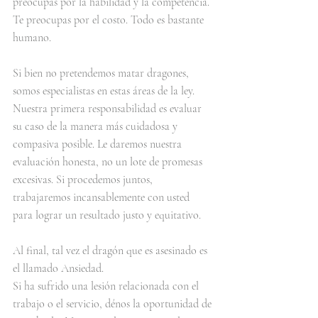
preocupas por la habilidad y la competencia. 
Te preocupas por el costo. Todo es bastante 
humano.
Si bien no pretendemos matar dragones, 
somos especialistas en estas áreas de la ley. 
Nuestra primera responsabilidad es evaluar 
su caso de la manera más cuidadosa y 
compasiva posible. Le daremos nuestra 
evaluación honesta, no un lote de promesas 
excesivas. Si procedemos juntos, 
trabajaremos incansablemente con usted 
para lograr un resultado justo y equitativo.
Al final, tal vez el dragón que es asesinado es 
el llamado Ansiedad.
Si ha sufrido una lesión relacionada con el 
trabajo o el servicio, dénos la oportunidad de 