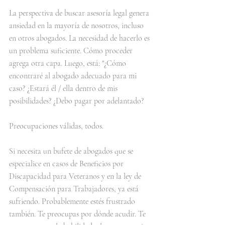
La perspectiva de buscar asesoría legal genera 
ansiedad en la mayoría de nosotros, incluso 
en otros abogados. La necesidad de hacerlo es 
un problema suficiente. Cómo proceder 
agrega otra capa. Luego, está: "¿Cómo 
encontraré al abogado adecuado para mi 
caso? ¿Estará él / ella dentro de mis 
posibilidades? ¿Debo pagar por adelantado?
Preocupaciones válidas, todos.
Si necesita un bufete de abogados que se 
especialice en casos de Beneficios por 
Discapacidad para Veteranos y en la ley de 
Compensación para Trabajadores, ya está 
sufriendo. Probablemente estés frustrado 
también. Te preocupas por dónde acudir. Te 