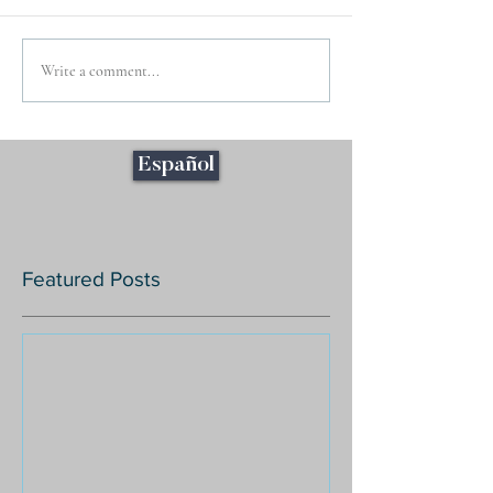
Write a comment...
Español
Featured Posts