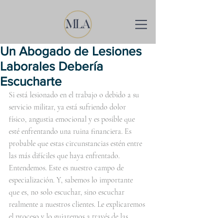
Un Abogado de Lesiones
Laborales Debería
Escucharte
Si está lesionado en el trabajo o debido a su 
servicio militar, ya está sufriendo dolor 
físico, angustia emocional y es posible que 
esté enfrentando una ruina financiera. Es 
probable que estas circunstancias estén entre 
las más difíciles que haya enfrentado. 
Entendemos. Este es nuestro campo de 
especialización. Y, sabemos lo importante 
que es, no solo escuchar, sino escuchar 
realmente a nuestros clientes. Le explicaremos 
el proceso y lo guiaremos a través de las 