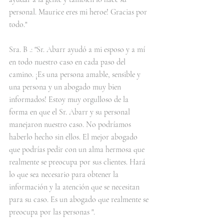
personal. Maurice eres mi heroe! Gracias por 
todo."
Sra. B .: "Sr. Abarr ayudó a mi esposo y a mí 
en todo nuestro caso en cada paso del 
camino. ¡Es una persona amable, sensible y 
una persona y un abogado muy bien 
informados! Estoy muy orgulloso de la 
forma en que el Sr. Abarr y su personal 
manejaron nuestro caso. No podríamos 
haberlo hecho sin ellos. El mejor abogado 
que podrías pedir con un alma hermosa que 
realmente se preocupa por sus clientes. Hará 
lo que sea necesario para obtener la 
información y la atención que se necesitan 
para su caso. Es un abogado que realmente se 
preocupa por las personas ".